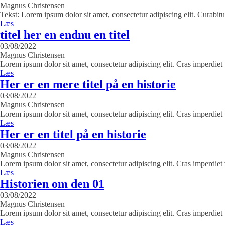
Magnus Christensen
Tekst: Lorem ipsum dolor sit amet, consectetur adipiscing elit. Curabitu
Læs
titel her en endnu en titel
03/08/2022
Magnus Christensen
Lorem ipsum dolor sit amet, consectetur adipiscing elit. Cras imperdie
Læs
Her er en mere titel på en historie
03/08/2022
Magnus Christensen
Lorem ipsum dolor sit amet, consectetur adipiscing elit. Cras imperdie
Læs
Her er en titel på en historie
03/08/2022
Magnus Christensen
Lorem ipsum dolor sit amet, consectetur adipiscing elit. Cras imperdie
Læs
Historien om den 01
03/08/2022
Magnus Christensen
Lorem ipsum dolor sit amet, consectetur adipiscing elit. Cras imperdie
Læs